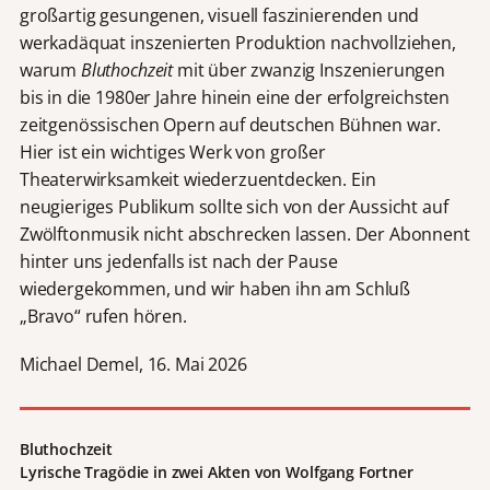
großartig gesungenen, visuell faszinierenden und
werkadäquat inszenierten Produktion nachvollziehen,
warum
Bluthochzeit
mit über zwanzig Inszenierungen
bis in die 1980er Jahre hinein eine der erfolgreichsten
zeitgenössischen Opern auf deutschen Bühnen war.
Hier ist ein wichtiges Werk von großer
Theaterwirksamkeit wiederzuentdecken. Ein
neugieriges Publikum sollte sich von der Aussicht auf
Zwölftonmusik nicht abschrecken lassen. Der Abonnent
hinter uns jedenfalls ist nach der Pause
wiedergekommen, und wir haben ihn am Schluß
„Bravo“ rufen hören.
Michael Demel, 16. Mai 2026
Bluthochzeit
Lyrische Tragödie in zwei Akten von Wolfgang Fortner