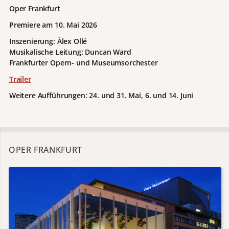
Oper Frankfurt
Premiere am 10. Mai 2026
Inszenierung: Àlex Ollé
Musikalische Leitung: Duncan Ward
Frankfurter Opern- und Museumsorchester
Trailer
Weitere Aufführungen: 24. und 31. Mai, 6. und 14. Juni
OPER FRANKFURT