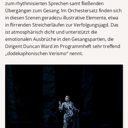
zum rhythmisierten Sprechen samt fließenden
Übergängen zum Gesang. Im Orchestersatz finden sich
in diesen Szenen geradezu illustrative Elemente, etwa
in flirrenden Streicherläufen zur Verfolgungsjagd. Das
ist atmosphärisch dicht und unterstützt die
emotionalen Ausbrüche in den Gesangspartien, die
Dirigent Duncan Ward im Programmheft sehr treffend
„dodekaphonischen Verismo“ nennt.