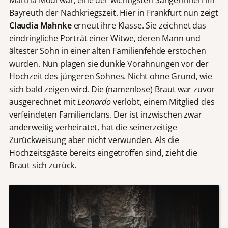
Bayreuth der Nachkriegszeit. Hier in Frankfurt nun zeigt
Claudia Mahnke
erneut ihre Klasse. Sie zeichnet das
eindringliche Porträt einer Witwe, deren Mann und
ältester Sohn in einer alten Familienfehde erstochen
wurden. Nun plagen sie dunkle Vorahnungen vor der
Hochzeit des jüngeren Sohnes. Nicht ohne Grund, wie
sich bald zeigen wird. Die (namenlose) Braut war zuvor
ausgerechnet mit
Leonardo
verlobt, einem Mitglied des
verfeindeten Familienclans. Der ist inzwischen zwar
anderweitig verheiratet, hat die seinerzeitige
Zurückweisung aber nicht verwunden. Als die
Hochzeitsgäste bereits eingetroffen sind, zieht die
Braut sich zurück.