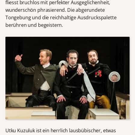
fliesst bruchlos mit perfekter Ausgeglichenheit,
wunderschön phrasierend. Die abgerundete
Tongebung und die reichhaltige Ausdruckspalette
berühren und begeistern.
Utku Kuzuluk ist ein herrlich lausbübischer, etwas