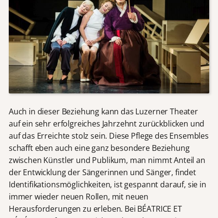
Auch in dieser Beziehung kann das Luzerner Theater
auf ein sehr erfolgreiches Jahrzehnt zurückblicken und
auf das Erreichte stolz sein. Diese Pflege des Ensembles
schafft eben auch eine ganz besondere Beziehung
zwischen Künstler und Publikum, man nimmt Anteil an
der Entwicklung der Sängerinnen und Sänger, findet
Identifikationsmöglichkeiten, ist gespannt darauf, sie in
immer wieder neuen Rollen, mit neuen
Herausforderungen zu erleben. Bei BÉATRICE ET