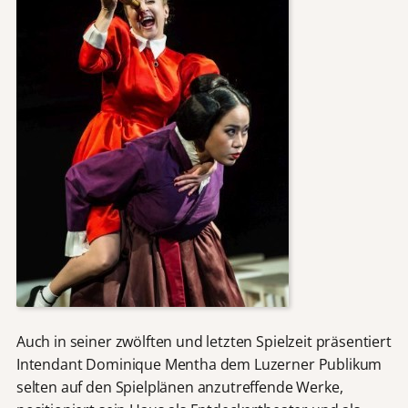
Auch in seiner zwölften und letzten Spielzeit präsentiert
Intendant Dominique Mentha dem Luzerner Publikum
selten auf den Spielplänen anzutreffende Werke,