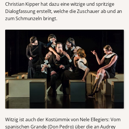
Christian Kipper hat dazu eine witzige und spritzige
Dialogfassung erstellt, welche die Zuschauer ab und an
zum Schmunzeln bringt.
Witzig ist auch der Kostümmix von Nele Ellegiers: Vom
spanischen Grande (Don Pedro) über die an Audrey