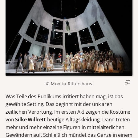
© Monika Rittershaus
Was Teile des Publikums irritiert haben mag, ist das
gewählte Setting. Das beginnt mit der unklaren
zeitlichen Verortung. Im ersten Akt zeigen die Kostüme
von
Silke Willrett
heutige Alltagskleidung. Dann treten
mehr und mehr einzelne Figuren in mittelalterlichen
Gewändern auf. Schließlich mündet das Ganze in einem