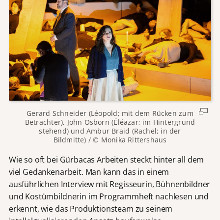
Gerard Schneider (Léopold; mit dem Rücken zum
Betrachter), John Osborn (Éléazar; im Hintergrund
stehend) und Ambur Braid (Rachel; in der
Bildmitte) / © Monika Rittershaus
Wie so oft bei Gürbacas Arbeiten steckt hinter all dem
viel Gedankenarbeit. Man kann das in einem
ausführlichen Interview mit Regisseurin, Bühnenbildner
und Kostümbildnerin im Programmheft nachlesen und
erkennt, wie das Produktionsteam zu seinem