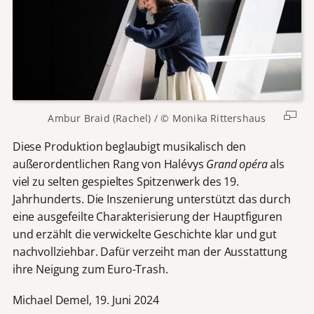
Ambur Braid (Rachel) / © Monika Rittershaus
Diese Produktion beglaubigt musikalisch den
außerordentlichen Rang von Halévys
Grand opéra
als
viel zu selten gespieltes Spitzenwerk des 19.
Jahrhunderts. Die Inszenierung unterstützt das durch
eine ausgefeilte Charakterisierung der Hauptfiguren
und erzählt die verwickelte Geschichte klar und gut
nachvollziehbar. Dafür verzeiht man der Ausstattung
ihre Neigung zum Euro-Trash.
Michael Demel, 19. Juni 2024