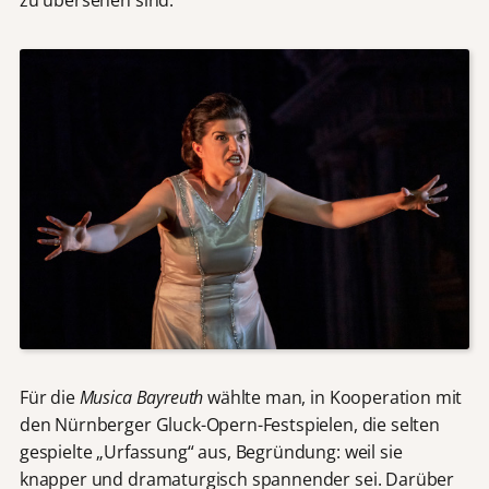
Für die
Musica Bayreuth
wählte man, in Kooperation mit
den Nürnberger Gluck-Opern-Festspielen, die selten
gespielte „Urfassung“ aus, Begründung: weil sie
knapper und dramaturgisch spannender sei. Darüber