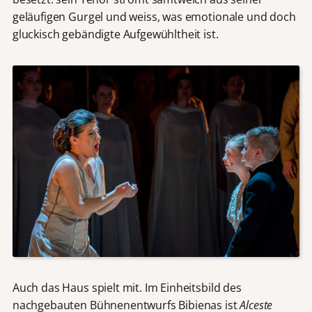
geläufigen Gurgel und weiss, was emotionale und doch
gluckisch gebändigte Aufgewühltheit ist.
Auch das Haus spielt mit. Im Einheitsbild des
nachgebauten Bühnenentwurfs Bibienas ist
Alceste