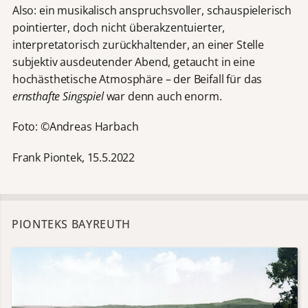
Also: ein musikalisch anspruchsvoller, schauspielerisch
pointierter, doch nicht überakzentuierter,
interpretatorisch zurückhaltender, an einer Stelle
subjektiv ausdeutender Abend, getaucht in eine
hochästhetische Atmosphäre – der Beifall für das
ernsthafte Singspiel
war denn auch enorm.
Foto: ©Andreas Harbach
Frank Piontek, 15.5.2022
PIONTEKS BAYREUTH