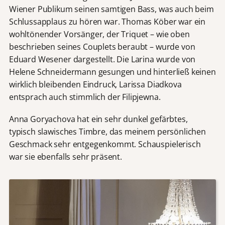
Wiener Publikum seinen samtigen Bass, was auch beim
Schlussapplaus zu hören war. Thomas Köber war ein
wohltönender Vorsänger, der Triquet – wie oben
beschrieben seines Couplets beraubt – wurde von
Eduard Wesener dargestellt. Die Larina wurde von
Helene Schneidermann gesungen und hinterließ keinen
wirklich bleibenden Eindruck, Larissa Diadkova
entsprach auch stimmlich der Filipjewna.
Anna Goryachova hat ein sehr dunkel gefärbtes,
typisch slawisches Timbre, das meinem persönlichen
Geschmack sehr entgegenkommt. Schauspielerisch
war sie ebenfalls sehr präsent.