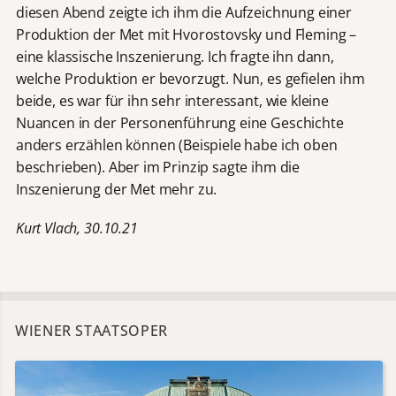
diesen Abend zeigte ich ihm die Aufzeichnung einer
Produktion der Met mit Hvorostovsky und Fleming –
eine klassische Inszenierung. Ich fragte ihn dann,
welche Produktion er bevorzugt. Nun, es gefielen ihm
beide, es war für ihn sehr interessant, wie kleine
Nuancen in der Personenführung eine Geschichte
anders erzählen können (Beispiele habe ich oben
beschrieben). Aber im Prinzip sagte ihm die
Inszenierung der Met mehr zu.
Kurt Vlach, 30.10.21
WIENER STAATSOPER