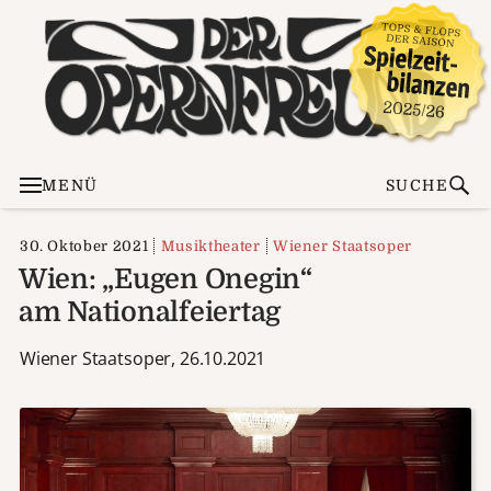
MENÜ
SUCHE
30. Oktober 2021
Musiktheater
Wiener Staatsoper
Wien: „Eugen Onegin“
am Nationalfeiertag
Wiener Staatsoper, 26.10.2021