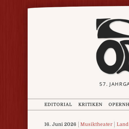
57. JAHRG
EDITORIAL
KRITIKEN
OPERNH
16. Juni 2026
Musiktheater
Land