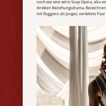
noch wie eine wirre Soap Opera, also ei
direkten Beziehungsdrama. Bezeichnend d
mit Ruggiero als junges, verliebtes Paar 