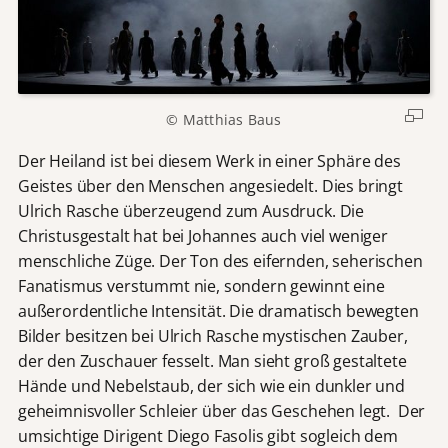
© Matthias Baus
Der Heiland ist bei diesem Werk in einer Sphäre des
Geistes über den Menschen angesiedelt. Dies bringt
Ulrich Rasche überzeugend zum Ausdruck. Die
Christusgestalt hat bei Johannes auch viel weniger
menschliche Züge. Der Ton des eifernden, seherischen
Fanatismus verstummt nie, sondern gewinnt eine
außerordentliche Intensität. Die dramatisch bewegten
Bilder besitzen bei Ulrich Rasche mystischen Zauber,
der den Zuschauer fesselt. Man sieht groß gestaltete
Hände und Nebelstaub, der sich wie ein dunkler und
geheimnisvoller Schleier über das Geschehen legt. Der
umsichtige Dirigent Diego Fasolis gibt sogleich dem