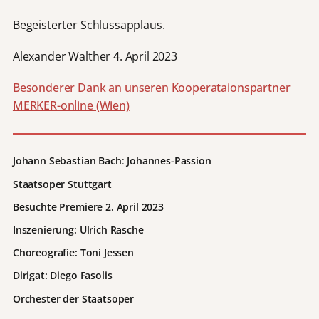
Begeisterter Schlussapplaus.
Alexander Walther 4. April 2023
Besonderer Dank an unseren Kooperataionspartner
MERKER-online (Wien)
Johann Sebastian Bach
:
Johannes-Passion
Staatsoper Stuttgart
Besuchte Premiere 2. April 2023
Inszenierung: Ulrich Rasche
Choreografie:
Toni Jessen
Dirigat: Diego Fasolis
Orchester der Staatsoper