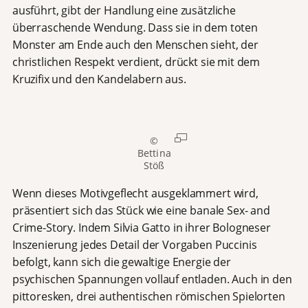
ausführt, gibt der Handlung eine zusätzliche
überraschende Wendung. Dass sie in dem toten
Monster am Ende auch den Menschen sieht, der
christlichen Respekt verdient, drückt sie mit dem
Kruzifix und den Kandelabern aus.
©
Bettina
Stöß
Wenn dieses Motivgeflecht ausgeklammert wird,
präsentiert sich das Stück wie eine banale Sex- and
Crime-Story. Indem Silvia Gatto in ihrer Bologneser
Inszenierung jedes Detail der Vorgaben Puccinis
befolgt, kann sich die gewaltige Energie der
psychischen Spannungen vollauf entladen. Auch in den
pittoresken, drei authentischen römischen Spielorten