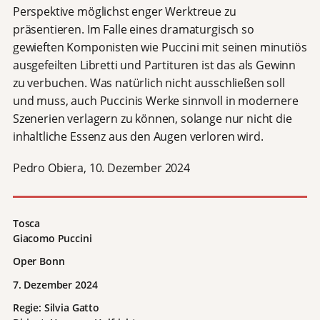
Perspektive möglichst enger Werktreue zu
präsentieren. Im Falle eines dramaturgisch so
gewieften Komponisten wie Puccini mit seinen minutiös
ausgefeilten Libretti und Partituren ist das als Gewinn
zu verbuchen. Was natürlich nicht ausschließen soll
und muss, auch Puccinis Werke sinnvoll in modernere
Szenerien verlagern zu können, solange nur nicht die
inhaltliche Essenz aus den Augen verloren wird.
Pedro Obiera, 10. Dezember 2024
Tosca
Giacomo Puccini
Oper Bonn
7. Dezember 2024
Regie: Silvia Gatto