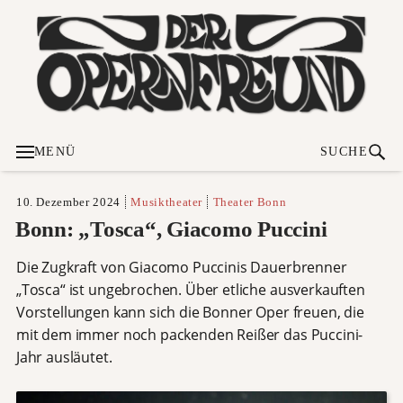
MENÜ
SUCHE
10. Dezember 2024
Musiktheater
Theater Bonn
Bonn: „Tosca“, Giacomo Puccini
Die Zugkraft von Giacomo Puccinis Dauerbrenner
„Tosca“ ist ungebrochen. Über etliche ausverkauften
Vorstellungen kann sich die Bonner Oper freuen, die
mit dem immer noch packenden Reißer das Puccini-
Jahr ausläutet.