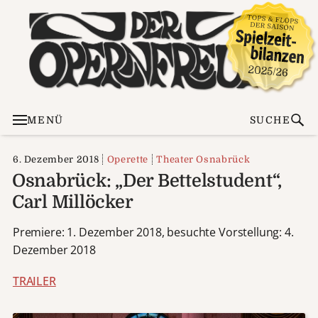
MENÜ
SUCHE
6. Dezember 2018
Operette
Theater Osnabrück
Osnabrück: „Der Bettelstudent“,
Carl Millöcker
Premiere: 1. Dezember 2018, besuchte Vorstellung: 4.
Dezember 2018
TRAILER