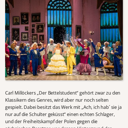
Carl Millöckers „Der Bettelstudent“ gehört zwar zu den
Klassikern des Genres, wird aber nur noch selten
gespielt. Dabei besitzt das Werk mit „Ach, ich hab´ sie ja
nur auf die Schulter geküsst“ einen echten Schlager,
und der Freiheitskampf der Polen gegen die