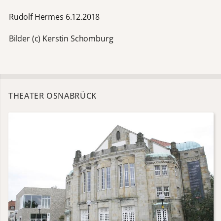
Rudolf Hermes 6.12.2018
Bilder (c) Kerstin Schomburg
THEATER OSNABRÜCK