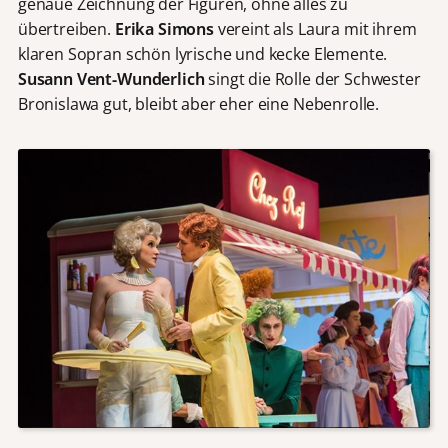
genaue Zeichnung der Figuren, ohne alles zu
übertreiben.
Erika Simons
vereint als Laura mit ihrem
klaren Sopran schön lyrische und kecke Elemente.
Susann Vent-Wunderlich
singt die Rolle der Schwester
Bronislawa gut, bleibt aber eher eine Nebenrolle.