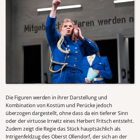
Die Figuren werden in ihrer Darstellung und
Kombination von Kostüm und Perücke jedoch
überzogen dargestellt, ohne dass da ein tieferer Sinn
oder der virtuose Irrwitz eines Herbert Fritsch entsteht.
Zudem zeigt die Regie das Stück hauptsächlich als
Intrigenfeldzug des Oberst Ollendorf, der sich an der