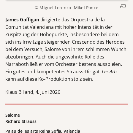
© Miguel Lorenzo- Mikel Ponce
James Gaffigan
dirigierte das Orquestra de la
Comunitat Valenciana mit hoher Intensität in der
Zuspitzung der Höhepunkte, insbesondere bei dem
sich ins Irrwitzige steigernden Crescendo des Herodes
bei dem Versuch, Salome von ihrem schlimmen Wunch
abzubringen. Auch die ungewohnte Rolle des
Narraboth ließ er vom Orchester bestens ausspielen.
Ein gutes und kompetentes Strauss-Dirigat!
Les Arts
kann auf diese Ko-Produktion stolz sein.
Klaus Billand, 4. Juni 2026
Salome
Richard Strauss
Palau de les arts Reina Sofía, Valencia