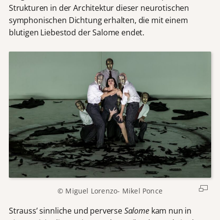
Strukturen in der Architektur dieser neurotischen
symphonischen Dichtung erhalten, die mit einem
blutigen Liebestod der Salome endet.
© Miguel Lorenzo- Mikel Ponce
Strauss’ sinnliche und perverse
Salome
kam nun in