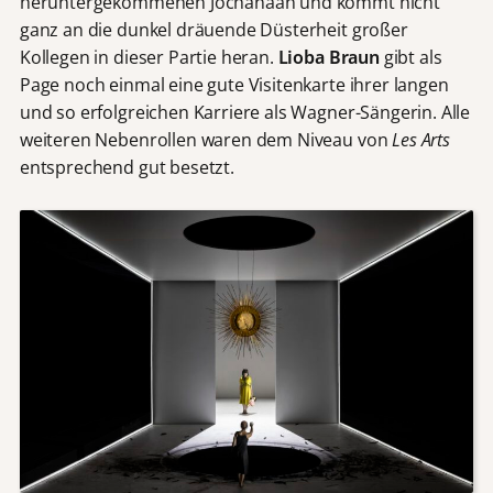
heruntergekommenen Jochanaan und kommt nicht
ganz an die dunkel dräuende Düsterheit großer
Kollegen in dieser Partie heran.
Lioba Braun
gibt als
Page noch einmal eine gute Visitenkarte ihrer langen
und so erfolgreichen Karriere als Wagner-Sängerin. Alle
weiteren Nebenrollen waren dem Niveau von
Les Arts
entsprechend gut besetzt.