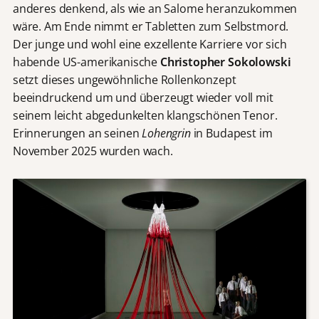
anderes denkend, als wie an Salome heranzukommen
wäre. Am Ende nimmt er Tabletten zum Selbstmord.
Der junge und wohl eine exzellente Karriere vor sich
habende US-amerikanische
Christopher Sokolowski
setzt dieses ungewöhnliche Rollenkonzept
beeindruckend um und überzeugt wieder voll mit
seinem leicht abgedunkelten klangschönen Tenor.
Erinnerungen an seinen
Lohengrin
in Budapest im
November 2025 wurden wach.