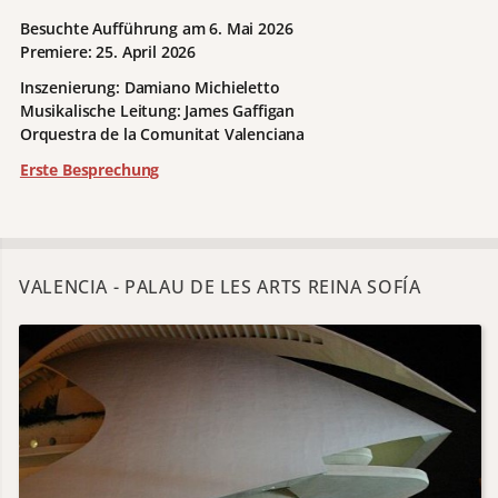
Besuchte Aufführung am 6. Mai 2026
Premiere: 25. April 2026
Inszenierung:
Damiano Michieletto
Musikalische Leitung:
James Gaffigan
Orquestra de la Comunitat Valenciana
Erste Besprechung
VALENCIA - PALAU DE LES ARTS REINA SOFÍA