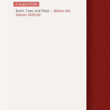
1. August 2026
Bonn: Tops und Flops –
„
Bilanz der
Saison 2025/26
“