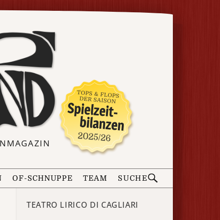
ERNMAGAZIN
N
OF-SCHNUPPE
TEAM
SUCHE
TEATRO LIRICO DI CAGLIARI