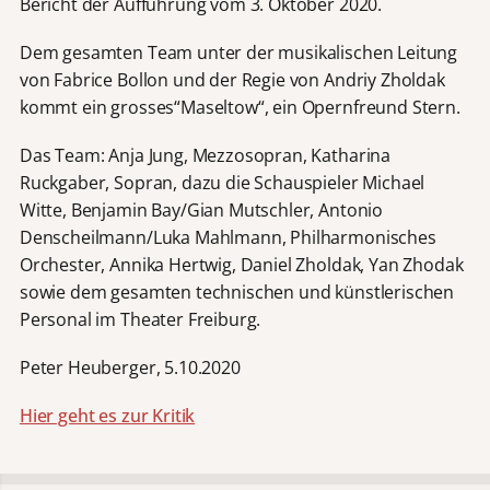
Bericht der Aufführung vom 3. Oktober 2020.
Dem gesamten Team unter der musikalischen Leitung
von Fabrice Bollon und der Regie von Andriy Zholdak
kommt ein grosses“Maseltow“, ein Opernfreund Stern.
Das Team: Anja Jung, Mezzosopran, Katharina
Ruckgaber, Sopran, dazu die Schauspieler Michael
Witte, Benjamin Bay/Gian Mutschler, Antonio
Denscheilmann/Luka Mahlmann, Philharmonisches
Orchester, Annika Hertwig, Daniel Zholdak, Yan Zhodak
sowie dem gesamten technischen und künstlerischen
Personal im Theater Freiburg.
Peter Heuberger, 5.10.2020
Hier geht es zur Kritik