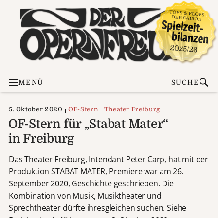
MENÜ
SUCHE
5. Oktober 2020
OF-Stern
Theater Freiburg
OF-Stern für „Stabat Mater“
in Freiburg
Das Theater Freiburg, Intendant Peter Carp, hat mit der
Produktion STABAT MATER,
Premiere war am 26.
September 2020, Geschichte geschrieben. Die
Kombination von Musik, Musiktheater und
Sprechtheater dürfte ihresgleichen suchen. Siehe